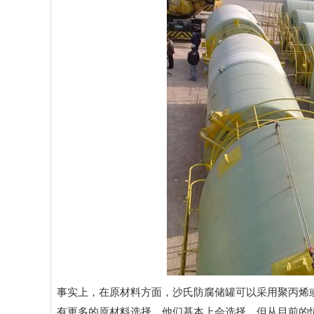
事实上，在原材料方面，沙氏防腐储罐可以采用聚丙烯
有更多的原材料选择，他们基本上会选择，但从目前的