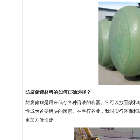
防腐储罐材料的如何正确选择？
防腐储罐
是用来储存各种溶液的容器。它可以放置酸和
性成为首要解决的因素。在各行各业，我国实行环保和
更加方便快捷。