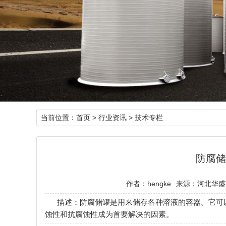
当前位置：
首页
>
行业资讯
>
技术专栏
防腐储
作者：hengke
来源：河北华盛
描述：防腐储罐是用来储存各种溶液的容器。它可
蚀性和抗腐蚀性成为首要解决的因素。