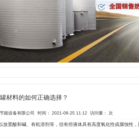
罐材料的如何正确选择？
节能设备有限公司
时间： 2021-08-25 11:12
访问量：
次
以放置酸和碱、有机溶剂等，但有些液体具有高度氧化性或腐蚀性，