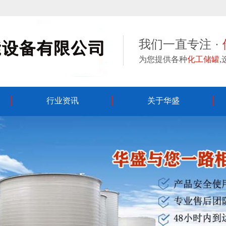
我们一直专注 ·
为您提供各种
化工储罐
行业资讯
关于华盛