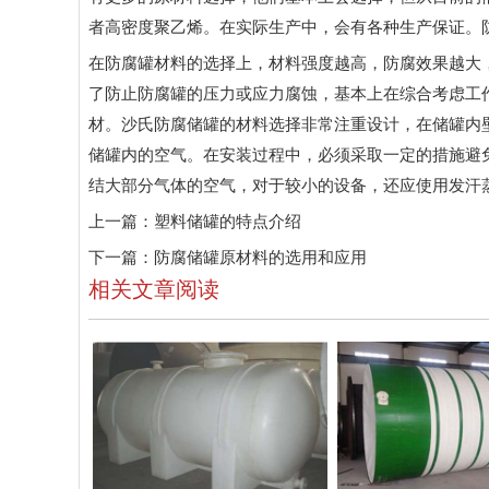
者高密度聚乙烯。在实际生产中，会有各种生产保证。
在防腐罐材料的选择上，材料强度越高，防腐效果越大
了防止防腐罐的压力或应力腐蚀，基本上在综合考虑工
材。沙氏防腐储罐的材料选择非常注重设计，在储罐内
储罐内的空气。在安装过程中，必须采取一定的措施避
结大部分气体的空气，对于较小的设备，还应使用发汗
上一篇：
塑料储罐的特点介绍
下一篇：
防腐储罐原材料的选用和应用
相关文章阅读