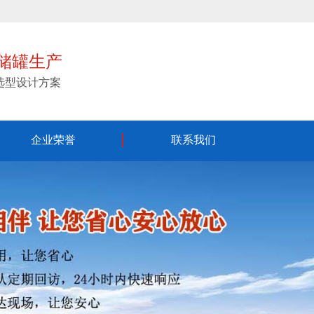
储罐生产
,选型设计方案
全国服务热线：
企业荣誉
联系我们
133-9318-1919