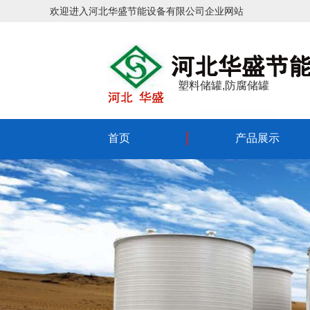
欢迎进入河北华盛节能设备有限公司企业网站
塑料储罐,防腐储罐
首页
产品展示