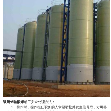
玻璃钢盐酸罐
动工安全处理办法：
1、操作时，操作担任职务的人拿起喷枪并发生信号后，方可将