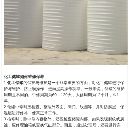
化工储罐如何维修保养
1.
化工储罐
的保护与维护是一个非常重要的方面，对化工储罐进行保
护与维护，防止误操作，进而提高操作功率。一般来说，储罐的维护
周期是不同的。中修周期为60～120天，大修周期为12个月，即1
年。
2.储罐中修时应检查、整理外表面、阀门、线圈等，并对防腐层、保
温层进行修补，使其正常工作。
3.检修时，除中修内容物外，还应检查储罐内部。如果发现裂纹或腐
蚀，应修理油箱或更换气缸部分。而且，通过处理后，还要进行实