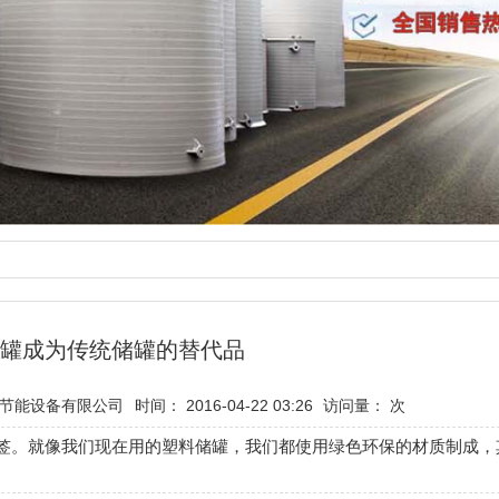
罐成为传统储罐的替代品
节能设备有限公司
时间： 2016-04-22 03:26
访问量：
次
签。就像我们现在用的塑料储罐，我们都使用绿色环保的材质制成，