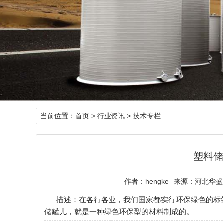
当前位置：
首页
>
行业资讯
>
技术专栏
塑料储
作者：hengke
来源：河北华盛
描述：在各行各业，我们国家都实行环保绿色的标
储罐儿，就是一种绿色环保型的材料制成的。