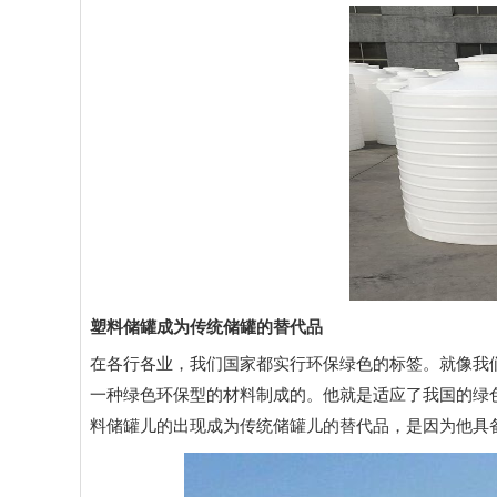
塑料储罐成为传统储罐的替代品
在各行各业，我们国家都实行环保绿色的标签。就像我
一种绿色环保型的材料制成的。他就是适应了我国的绿
料储罐儿的出现成为传统储罐儿的替代品，是因为他具