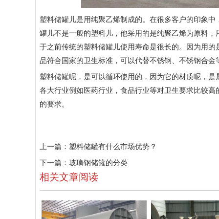
塑料储罐儿是用纯聚乙烯制成的。在很多客户的印象中
罐儿不是一般的塑料儿，他采用的是纯聚乙烯为原料，
于之前传统的塑料储罐儿使用寿命是很长的。因为用的
品符合国家的卫生标准，可以代替不锈钢、不锈钢合金
塑料储罐呢，是可以循环使用的，因为它的材质呢，是
各大行业例如医药行业，食品行业等对卫生要求比较高
的要求。
上一篇：
塑料储罐有什么市场优势？
下一篇：
玻璃钢储罐的分类
相关文章阅读