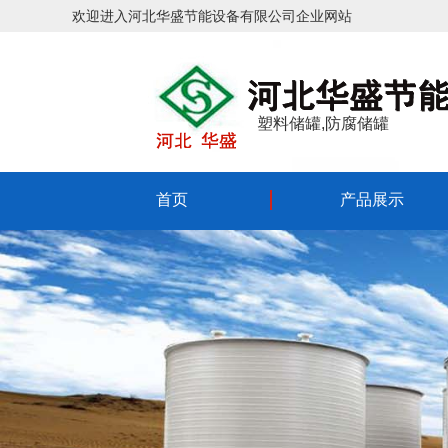
欢迎进入河北华盛节能设备有限公司企业网站
塑料储罐,防腐储罐
首页
产品展示