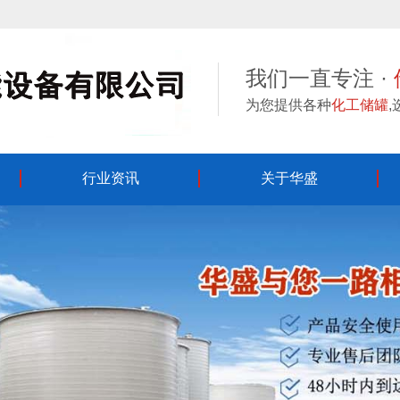
我们一直专注 ·
为您提供各种
化工储罐
行业资讯
关于华盛