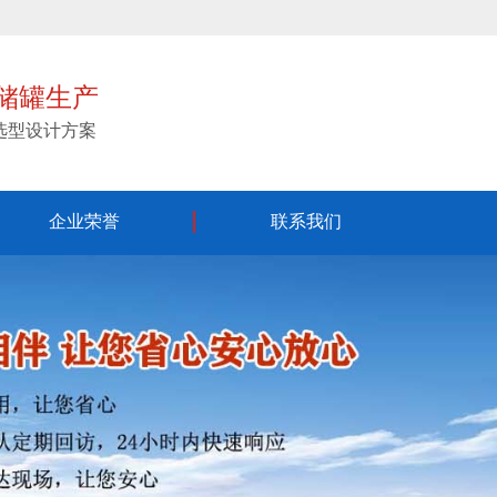
储罐生产
,选型设计方案
全国服务热线：
企业荣誉
联系我们
133-9318-1919