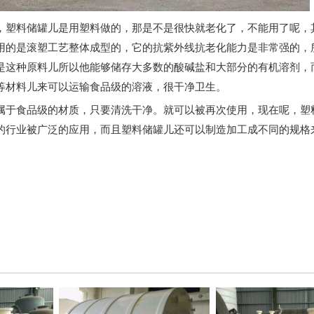
，塑料储罐儿是用塑料做的，那是不是很快就老化了，不能用了呢，
用的是滚塑工艺整体成型的，它的抗紫外线抗老化能力是非常强的，
是这种原料儿所以他能够储存大多数的酸碱盐和大部分的有机溶剂，
等材料儿来可以运输食品级的溶液，很干净卫生。
属于食品级的材质，只要清洗干净。就可以被再次使用，现在呢，塑
的行业被广泛的应用，而且塑料储罐儿还可以制造加工成不同的规格