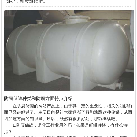
好处，那就继续吧。
防腐储罐种类和防腐方面特点介绍
在
防腐储罐
的网站产品上，由于其一定的重要性，相关的知识前
面已经讲解过了。主要目的是让大家逐渐了解和熟悉这种储罐，从而
增加这方面的知识量。所以，既然有很多好处，那就继续吧。
1.防腐储罐，是化工行业用的吗？如果是纤维缠绕，有什么特
点？