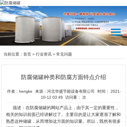
当前位置：
首页
>
行业资讯
>
常见问题
防腐储罐种类和防腐方面特点介绍
作者：hengke
来源：河北华盛节能设备有限公司
时间： 2021-
10-12 03:49
访问量：
次
描述：在防腐储罐的网站产品上，由于其一定的重要性，
相关的知识前面已经讲解过了。主要目的是让大家逐渐了解和
熟悉这种储罐，从而增加这方面的知识量。所以，既然有很多