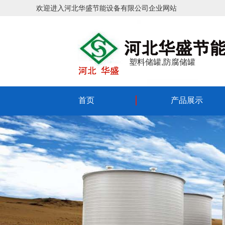
欢迎进入河北华盛节能设备有限公司企业网站
塑料储罐,防腐储罐
首页
产品展示