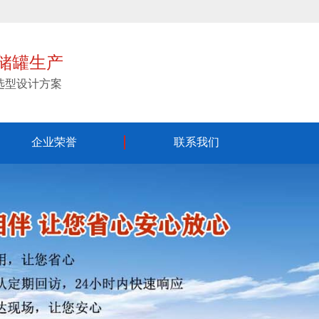
储罐生产
,选型设计方案
全国服务热线：
企业荣誉
联系我们
133-9318-1919