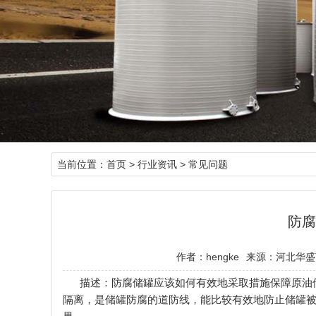
当前位置：
首页
>
行业资讯
>
常见问题
防腐
作者：hengke
来源：河北华盛
描述：防腐储罐应该如何有效地采取措施保障原油
隔离，是储罐防腐的道防线，能比较有效地防止储罐