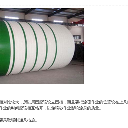
相对比较大，所以周围应该设立围挡，而且要把涂覆作业的位置设在上风
作业的时间应该相互错开，以免喷砂作业影响涂刷的质量。
要采取强制通风措施。