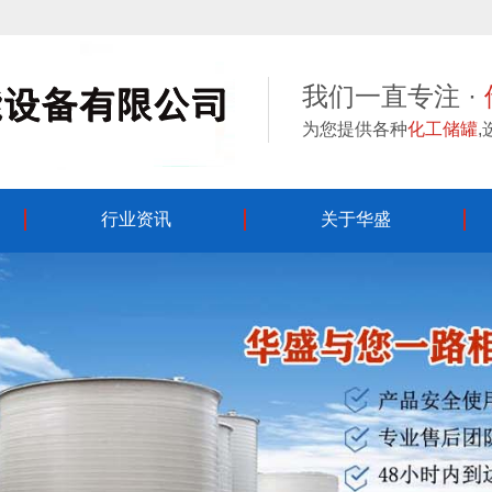
我们一直专注 ·
为您提供各种
化工储罐
行业资讯
关于华盛