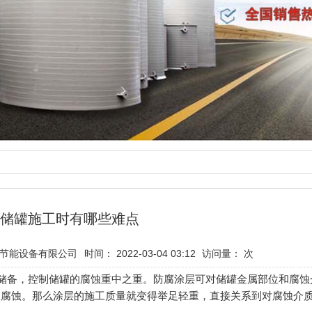
储罐施工时有哪些难点
节能设备有限公司
时间： 2022-03-04 03:12
访问量：
次
储备，控制储罐的腐蚀重中之重。防腐涂层可对储罐金属部位和腐蚀
被腐蚀。那么涂层的施工质量就变得举足轻重，直接关系到对腐蚀介