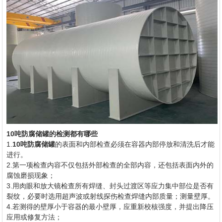
10吨防腐储罐的检测都有哪些
1.
10吨防腐储罐
的表面和内部检查必须在容器内部停放和清洗后才能
进行。
2.第一项检查内容不仅包括外部检查的全部内容，还包括表面内外的
腐蚀磨损现象；
3.用肉眼和放大镜检查所有焊缝、封头过渡区等应力集中部位是否有
裂纹，必要时选用超声波或射线探伤检查焊缝内部质量；测量壁厚。
4.若测得的壁厚小于容器的最小壁厚，应重新校核强度，并提出降压
应用或修复方法；