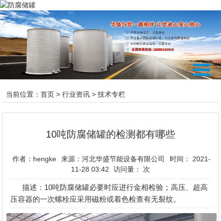
当前位置：
首页
>
行业资讯
>
技术专栏
10吨防腐储罐的检测都有哪些
作者：hengke
来源：河北华盛节能设备有限公司
时间： 2021-
11-28 03:42
访问量：
次
描述：10吨防腐储罐必要时应进行金相检验；高压、超高
压容器的一次螺栓应采用磁粉或着色检查有无裂纹。