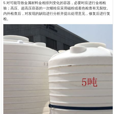
5.对可能导致金属材料金相排列变化的容器，必要时应进行金相检
验；高压、超高压容器的一次螺栓应采用磁粉或着色检查有无裂纹。
内外检查后，对发现的缺陷进行分析并提出处理意见，修复后进行复
检。