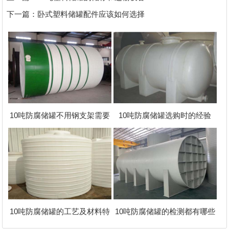
下一篇：
卧式塑料储罐配件应该如何选择
10吨防腐储罐不用钢支架需要
10吨防腐储罐选购时的经验
10吨防腐储罐的工艺及材料特
10吨防腐储罐的检测都有哪些