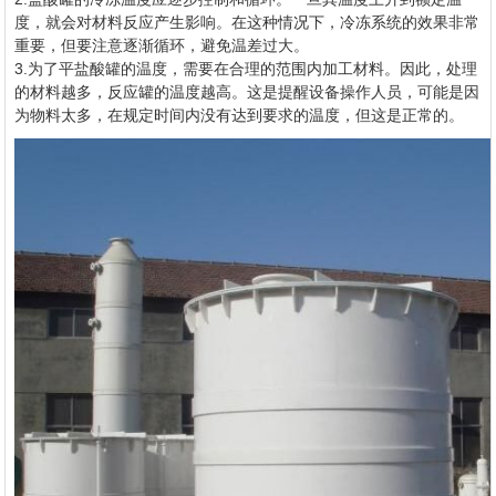
度，就会对材料反应产生影响。在这种情况下，冷冻系统的效果非常
重要，但要注意逐渐循环，避免温差过大。
3.为了平盐酸罐的温度，需要在合理的范围内加工材料。因此，处理
的材料越多，反应罐的温度越高。这是提醒设备操作人员，可能是因
为物料太多，在规定时间内没有达到要求的温度，但这是正常的。