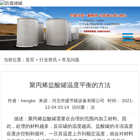
当前位置：
首页
>
行业资讯
>
常见问题
聚丙烯盐酸罐温度平衡的方法
作者：hengke
来源：河北华盛节能设备有限公司
时间： 2021-
12-04 03:14
访问量：
次
描述：聚丙烯盐酸罐需要在合理的范围内加工材料。因
此，处理的材料越多，反应罐的温度越高。盐酸罐的冷冻温度
应逐步控制和循环。一旦其温度上升到额定温度，就会对材料